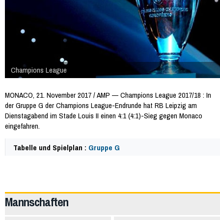
Champions League
MONACO, 21. November 2017 / AMP — Champions League 2017/18 : In
der Gruppe G der Champions League-Endrunde hat RB Leipzig am
Dienstagabend im Stade Louis II einen 4:1 (4:1)-Sieg gegen Monaco
eingefahren.
Tabelle und Spielplan :
Gruppe G
64250
Mannschaften