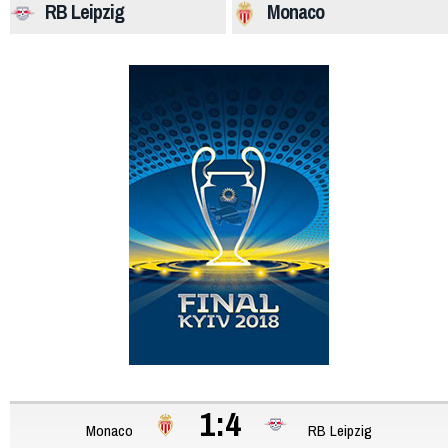
RB Leipzig
Monaco
1:4
Monaco
RB Leipzig