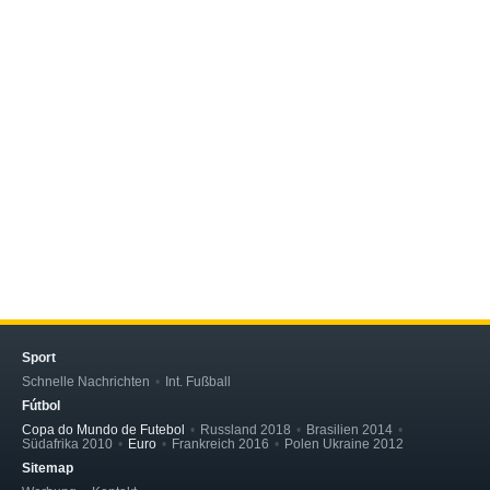
Sport
Schnelle Nachrichten
Int. Fußball
Fútbol
Copa do Mundo de Futebol
Russland 2018
Brasilien 2014
Südafrika 2010
Euro
Frankreich 2016
Polen Ukraine 2012
Sitemap