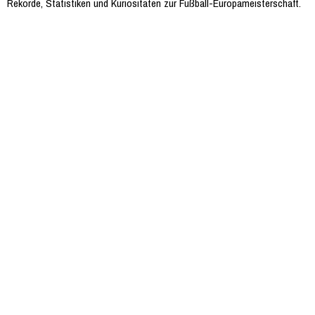
Rekorde, Statistiken und Kuriositäten zur Fußball-Europameisterschaft.