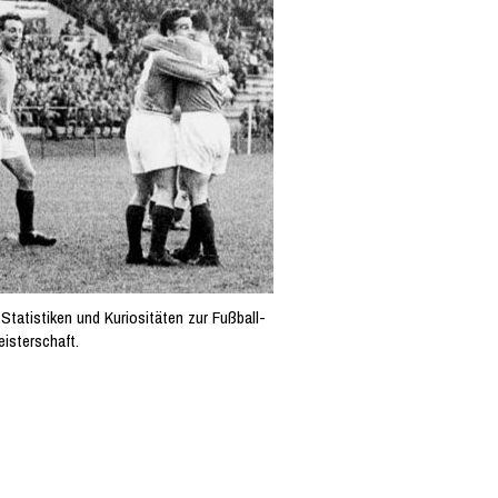
Statistiken und Kuriositäten zur Fußball-
isterschaft.