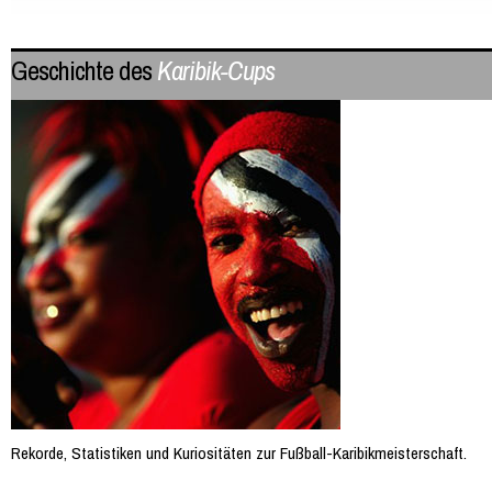
Geschichte des
Karibik-Cups
Rekorde, Statistiken und Kuriositäten zur Fußball-Karibikmeisterschaft.