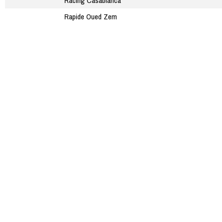
Racing Casablanca
Rapide Oued Zem