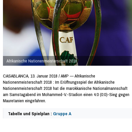
Afrikanische Nationenmeisterschaft 2018
CASABLANCA, 13. Januar 2018 / AMP — Afrikanische
Nationenmeisterschaft 2018 : Im Eröffnungsspiel der Afrikanische
Nationenmeisterschaft 2018 hat die marokkanische Nationalmannschaft
am Samstagabend im Mohammed-V.-Stadion einen 4:0 (0:0)-Sieg gegen
Mauretanien eingefahren.
Tabelle und Spielplan :
Gruppe A