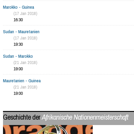
Marokko - Guinea
(17 Jan 2018)
16:30
Sudan - Mauretanien
(17 Jan 2018)
19:30
Sudan - Marokko
(21 Jan 2018)
19:00
Mauretanien - Guinea
(21 Jan 2018)
19:00
Geschichte der
Afrikanische Nationenmeisterschaft