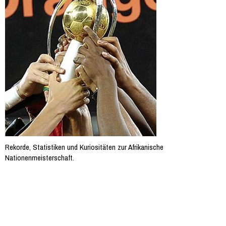
Rekorde, Statistiken und Kuriositäten zur Afrikanische
Nationenmeisterschaft.