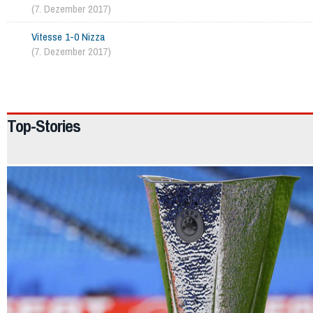
(7. Dezember 2017)
Vitesse 1-0 Nizza
(7. Dezember 2017)
2391
Top-Stories