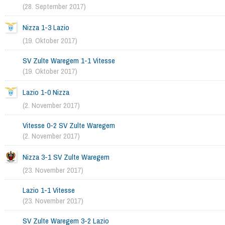
(28. September 2017)
Nizza 1-3 Lazio
(19. Oktober 2017)
SV Zulte Waregem 1-1 Vitesse
(19. Oktober 2017)
Lazio 1-0 Nizza
(2. November 2017)
Vitesse 0-2 SV Zulte Waregem
(2. November 2017)
Nizza 3-1 SV Zulte Waregem
(23. November 2017)
Lazio 1-1 Vitesse
(23. November 2017)
SV Zulte Waregem 3-2 Lazio