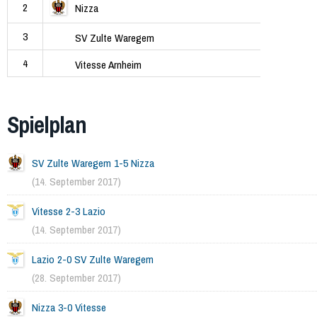
2
Nizza
3
SV Zulte Waregem
4
Vitesse Arnheim
Spielplan
SV Zulte Waregem 1-5 Nizza
(14. September 2017)
Vitesse 2-3 Lazio
(14. September 2017)
Lazio 2-0 SV Zulte Waregem
(28. September 2017)
Nizza 3-0 Vitesse