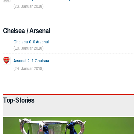
(23. Januar 2018)
Chelsea / Arsenal
Chelsea 0-0 Arsenal
(10. Januar 2018)
Arsenal 2-1 Chelsea
(24. Januar 2018)
2373
Top-Stories