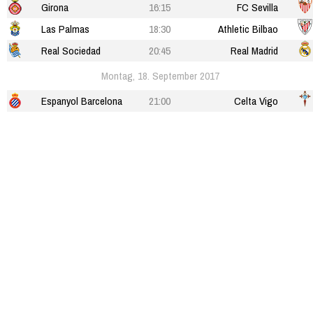
Girona
16:15
FC Sevilla
Las Palmas
18:30
Athletic Bilbao
Real Sociedad
20:45
Real Madrid
Montag, 18. September 2017
Espanyol Barcelona
21:00
Celta Vigo