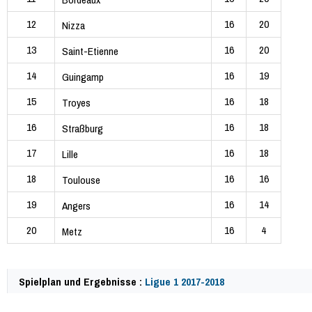
12
16
20
Nizza
13
16
20
Saint-Etienne
14
16
19
Guingamp
15
16
18
Troyes
16
16
18
Straßburg
17
16
18
Lille
18
16
16
Toulouse
19
16
14
Angers
20
16
4
Metz
Spielplan und Ergebnisse :
Ligue 1 2017-2018