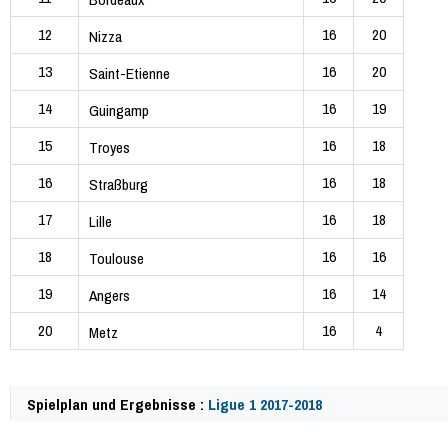
12
16
20
Nizza
13
16
20
Saint-Etienne
14
16
19
Guingamp
15
16
18
Troyes
16
16
18
Straßburg
17
16
18
Lille
18
16
16
Toulouse
19
16
14
Angers
20
16
4
Metz
Spielplan und Ergebnisse :
Ligue 1 2017-2018