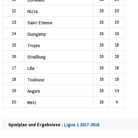
12
16
20
Nizza
13
16
20
Saint-Etienne
14
16
19
Guingamp
15
16
18
Troyes
16
16
18
Straßburg
17
16
18
Lille
18
16
16
Toulouse
19
16
14
Angers
20
16
4
Metz
Spielplan und Ergebnisse :
Ligue 1 2017-2018