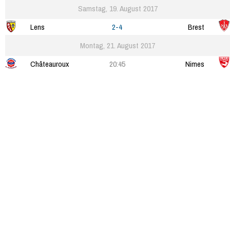
Samstag, 19. August 2017
Lens
2-4
Brest
Montag, 21. August 2017
Châteauroux
20:45
Nimes