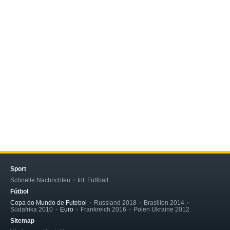
Sport
Schnelle Nachrichten
Int. Fußball
Fútbol
Copa do Mundo de Futebol
Russland 2018
Brasilien 2014
Südafrika 2010
Euro
Frankreich 2016
Polen Ukraine 2012
Sitemap