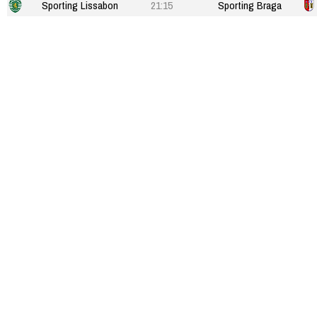
Sporting Lissabon
21:15
Sporting Braga