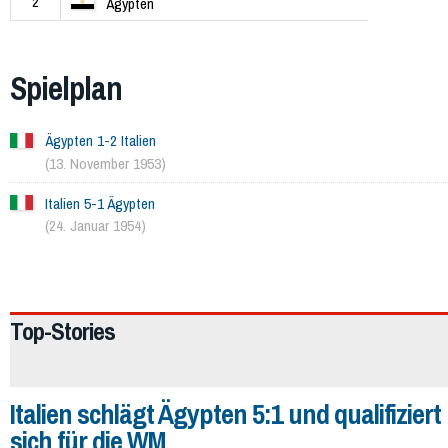
2
Ägypten
Spielplan
Ägypten 1-2 Italien
(13. November 1953)
Italien 5-1 Ägypten
(24. Januar 1954)
566
Top-Stories
Italien schlägt Ägypten 5:1 und qualifiziert
sich für die WM