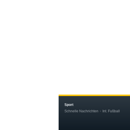
Sport
Schnelle Nachrichten
Int. Fußball