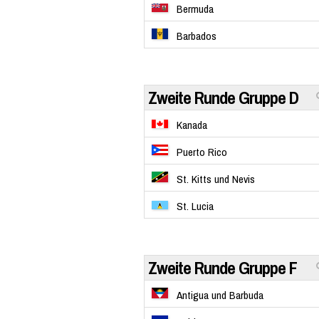
Bermuda
Barbados
Zweite Runde Gruppe D
Kanada
Puerto Rico
St. Kitts und Nevis
St. Lucia
Zweite Runde Gruppe F
Antigua und Barbuda