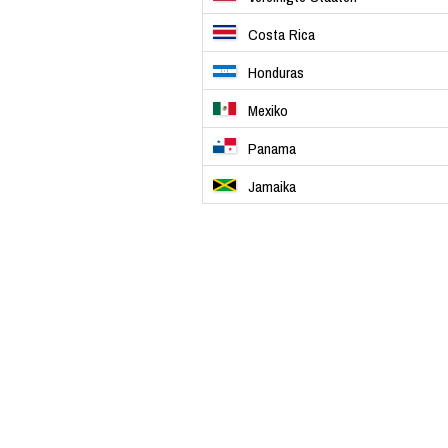
Costa Rica
Honduras
Mexiko
Panama
Jamaika