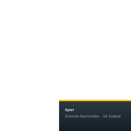
Sport
Schnelle Nachrichten
Int. Fußball