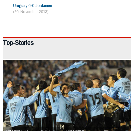
Uruguay 0-0 Jordanien
(20. November 2013)
1071
Top-Stories