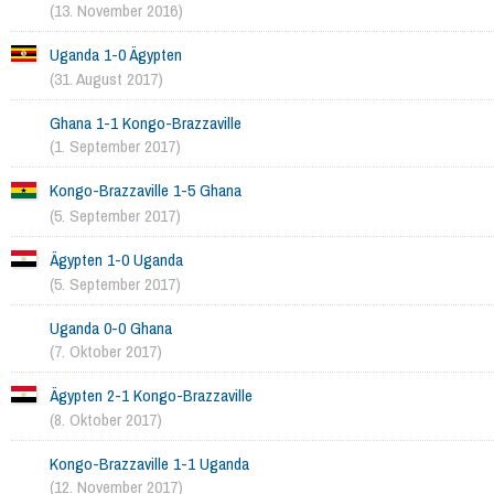
(13. November 2016)
Uganda 1-0 Ägypten
(31. August 2017)
Ghana 1-1 Kongo-Brazzaville
(1. September 2017)
Kongo-Brazzaville 1-5 Ghana
(5. September 2017)
Ägypten 1-0 Uganda
(5. September 2017)
Uganda 0-0 Ghana
(7. Oktober 2017)
Ägypten 2-1 Kongo-Brazzaville
(8. Oktober 2017)
Kongo-Brazzaville 1-1 Uganda
(12. November 2017)