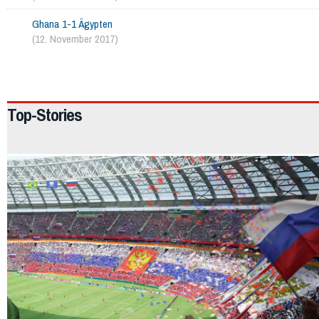
Ghana 1-1 Ägypten
(12. November 2017)
2033
Top-Stories