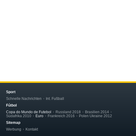
Sport
Schnelle Nachrichten
Int. Fußball
Fútbol
Copa do Mundo de Futebol
Russland 2018
Brasilien 2014
Südafrika 2010
Euro
Frankreich 2016
Polen Ukraine 2012
Sitemap
Werbung
Kontakt