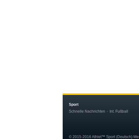
Sport
Schnelle Nachrichten
Int. Fußball
© 2015-2016 Athlet™ Sport (Deutsch) Me