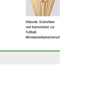
Rekorde, Statistiken
und Kuriositäten zur
Fußball-
Mittelamerikameisterschaft.