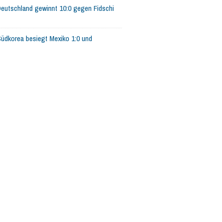
eutschland gewinnt 10:0 gegen Fidschi
üdkorea besiegt Mexiko 1:0 und