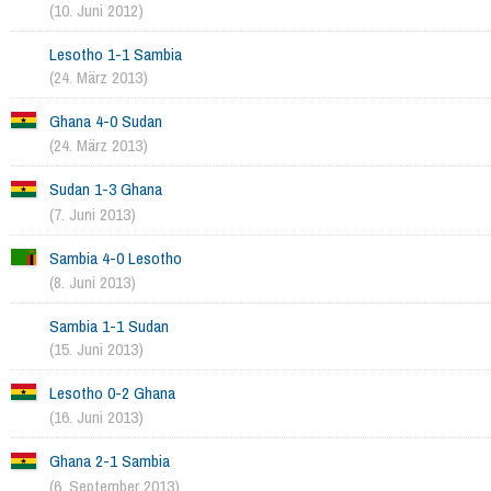
(10. Juni 2012)
Lesotho 1-1 Sambia
(24. März 2013)
Ghana 4-0 Sudan
(24. März 2013)
Sudan 1-3 Ghana
(7. Juni 2013)
Sambia 4-0 Lesotho
(8. Juni 2013)
Sambia 1-1 Sudan
(15. Juni 2013)
Lesotho 0-2 Ghana
(16. Juni 2013)
Ghana 2-1 Sambia
(6. September 2013)