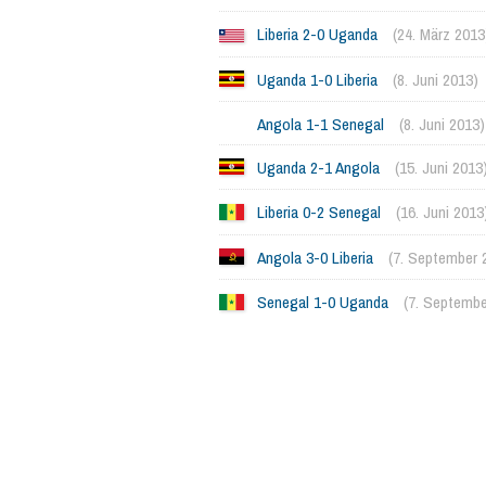
Liberia 2-0 Uganda
(24. März 2013
Uganda 1-0 Liberia
(8. Juni 2013)
Angola 1-1 Senegal
(8. Juni 2013)
Uganda 2-1 Angola
(15. Juni 2013
Liberia 0-2 Senegal
(16. Juni 2013
Angola 3-0 Liberia
(7. September 
Senegal 1-0 Uganda
(7. Septembe
1082