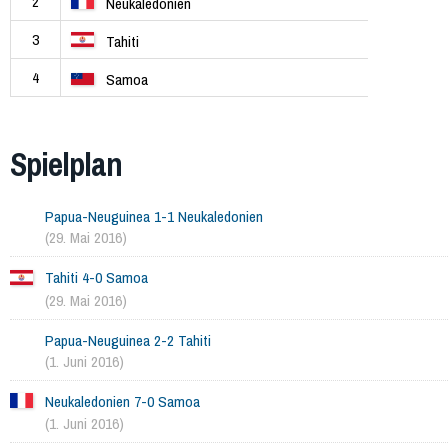
2
Neukaledonien
3
Tahiti
4
Samoa
Spielplan
Papua-Neuguinea 1-1 Neukaledonien
(29. Mai 2016)
Tahiti 4-0 Samoa
(29. Mai 2016)
Papua-Neuguinea 2-2 Tahiti
(1. Juni 2016)
Neukaledonien 7-0 Samoa
(1. Juni 2016)